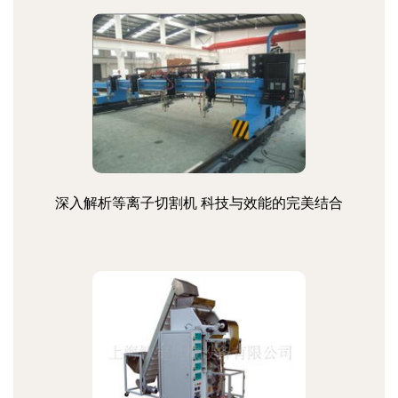
深入解析等离子切割机 科技与效能的完美结合