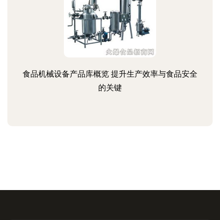
食品机械设备产品库概览 提升生产效率与食品安全
的关键