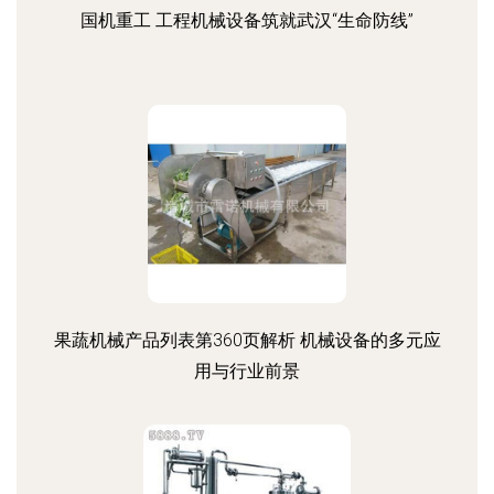
国机重工 工程机械设备筑就武汉“生命防线”
果蔬机械产品列表第360页解析 机械设备的多元应
用与行业前景