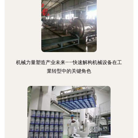
机械力量塑造产业未来——快速解构机械设备在工
業转型中的关键角色