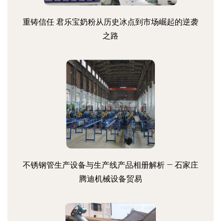
重铸信任 君乐宝奶粉从历史冰点到市场崛起的逆袭
之路
不锈钢管生产设备与生产线产品相册解析 — 石家庄
腾迪机械设备贸易