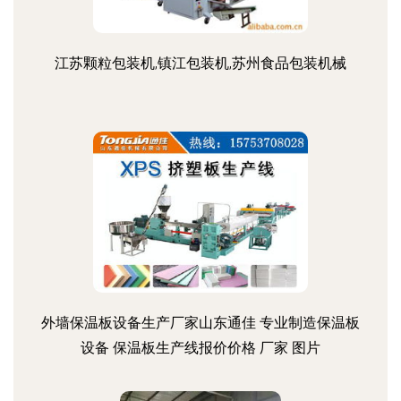
江苏颗粒包装机,镇江包装机,苏州食品包装机械
外墙保温板设备生产厂家山东通佳 专业制造保温板
设备 保温板生产线报价价格 厂家 图片