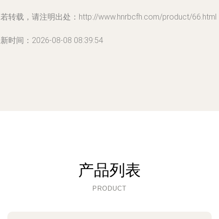
若转载，请注明出处：http://www.hnrbcfh.com/product/66.html
新时间：2026-08-08 08:39:54
产品列表
PRODUCT