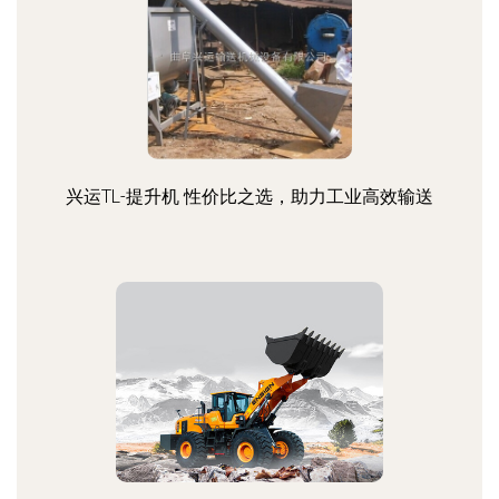
兴运TL-提升机 性价比之选，助力工业高效输送