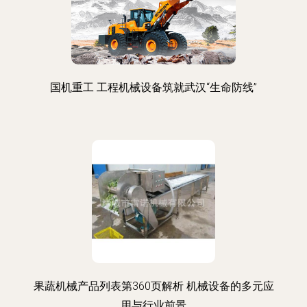
国机重工 工程机械设备筑就武汉“生命防线”
果蔬机械产品列表第360页解析 机械设备的多元应
用与行业前景