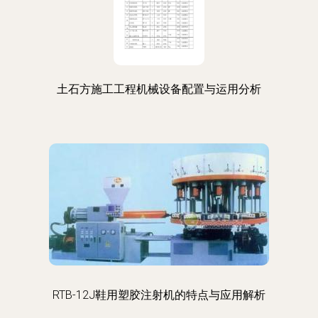
土石方施工工程机械设备配置与运用分析
RTB-12J鞋用塑胶注射机的特点与应用解析