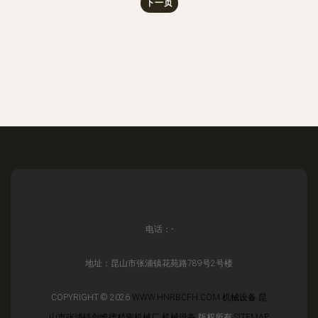
下一页
电话：-
地址：昆山市张浦镇花苑路789号2号楼
COPYRIGHT © 2026
WWW.HNRBCFH.COM
机械设备
昆
山市张浦镇创惟德精密机械厂
机械设备
版权所有
SITEMAP