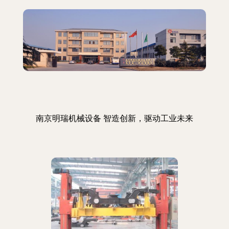
南京明瑞机械设备 智造创新，驱动工业未来