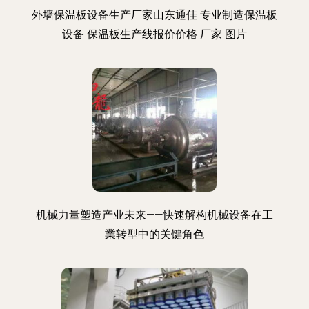
外墙保温板设备生产厂家山东通佳 专业制造保温板
设备 保温板生产线报价价格 厂家 图片
机械力量塑造产业未来——快速解构机械设备在工
業转型中的关键角色