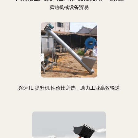
腾迪机械设备贸易
兴运TL-提升机 性价比之选，助力工业高效输送