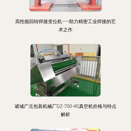
高性能回转焊接变位机——助力精密工业焊接的艺
术之作
诸城广元包装机械厂DZ-700-4S真空机价格与特点
解析