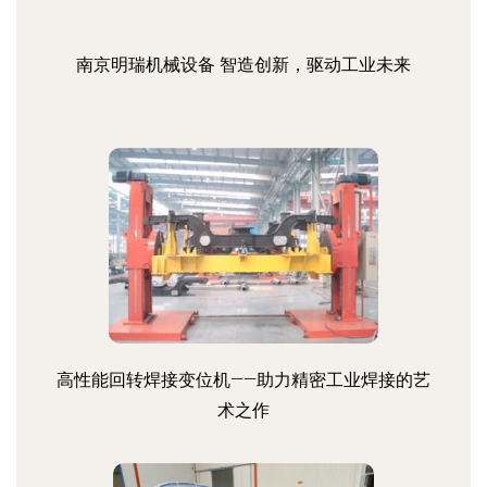
南京明瑞机械设备 智造创新，驱动工业未来
高性能回转焊接变位机——助力精密工业焊接的艺
术之作