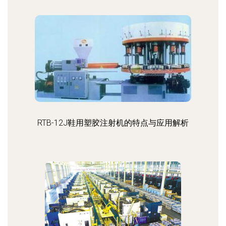
RTB-12J鞋用塑胶注射机的特点与应用解析