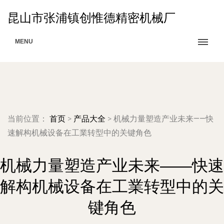
昆山市张浦镇创惟德精密机械厂
MENU
当前位置：
首页
>
产品大全
>
机械力量塑造产业未来——快
速解构机械设备在工業转型中的关键角色
机械力量塑造产业未来——快速
解构机械设备在工業转型中的关
键角色