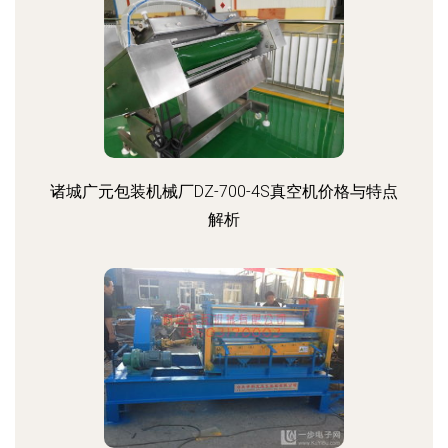
诸城广元包装机械厂DZ-700-4S真空机价格与特点
解析