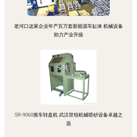
老河口这家企业年产百万套新能源车缸体 机械设备
助力产业升级
SR-9060推车转盘机 武汉世锐机械喷砂设备卓越之
选