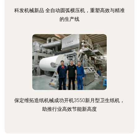
科发机械新品 全自动圆弧横压机，重塑高效与精准
的生产线
保定维拓造纸机械成功开机3550新月型卫生纸机，
助推行业高效节能新高度