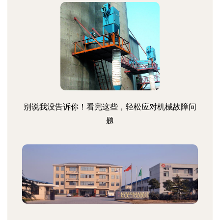
别说我没告诉你！看完这些，轻松应对机械故障问
题