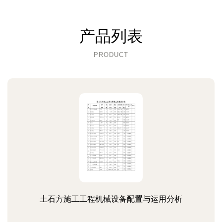
产品列表
PRODUCT
土石方施工工程机械设备配置与运用分析