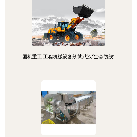
国机重工 工程机械设备筑就武汉“生命防线”