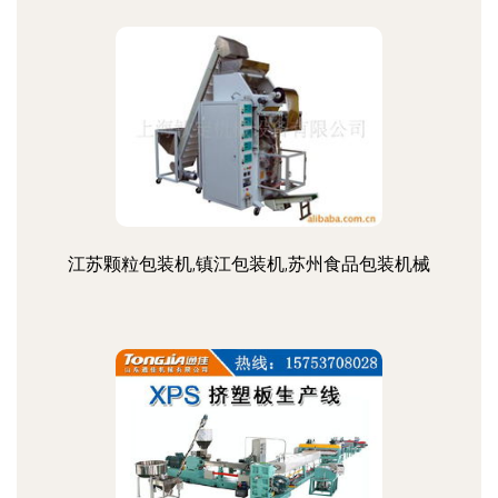
江苏颗粒包装机,镇江包装机,苏州食品包装机械