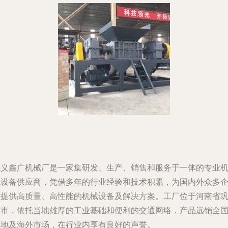
巩义鑫广机械厂是一家集研发、生产、销售和服务于一体的专业
械设备供应商，凭借多年的行业经验和技术积累，为国内外众多
业提供高质量、高性能的机械设备及解决方案。工厂位于河南省
义市，依托当地雄厚的工业基础和便利的交通网络，产品远销全
各地及海外市场，在行业内享有良好的声誉。