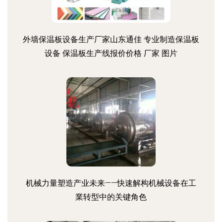
外墙保温板设备生产厂家山东通佳 专业制造保温板
设备 保温板生产线报价价格 厂家 图片
机械力量塑造产业未来——快速解构机械设备在工
業转型中的关键角色