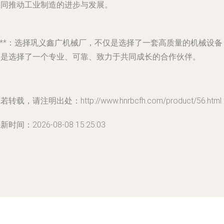
共同推动工业制造的进步与发展。
***：选择巩义鑫广机械厂，不仅是选择了一套高质量的机械设备
更是选择了一个专业、可靠、致力于共同成长的合作伙伴。
若转载，请注明出处：http://www.hnrbcfh.com/product/56.html
新时间：2026-08-08 15:25:03