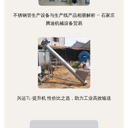
不锈钢管生产设备与生产线产品相册解析 — 石家庄
腾迪机械设备贸易
兴运TL-提升机 性价比之选，助力工业高效输送