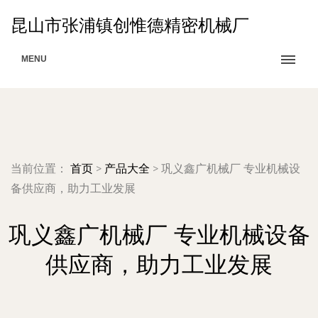
昆山市张浦镇创惟德精密机械厂
MENU
当前位置：
首页
>
产品大全
>
巩义鑫广机械厂 专业机械设
备供应商，助力工业发展
巩义鑫广机械厂 专业机械设备
供应商，助力工业发展