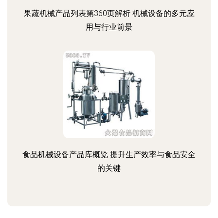
果蔬机械产品列表第360页解析 机械设备的多元应
用与行业前景
食品机械设备产品库概览 提升生产效率与食品安全
的关键