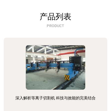
产品列表
PRODUCT
深入解析等离子切割机 科技与效能的完美结合