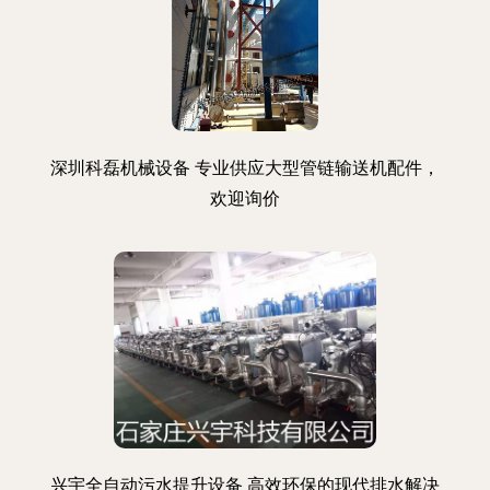
深圳科磊机械设备 专业供应大型管链输送机配件，
欢迎询价
兴宇全自动污水提升设备 高效环保的现代排水解决