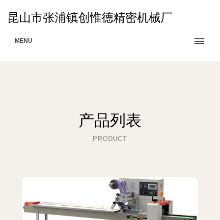
昆山市张浦镇创惟德精密机械厂
MENU
产品列表
PRODUCT