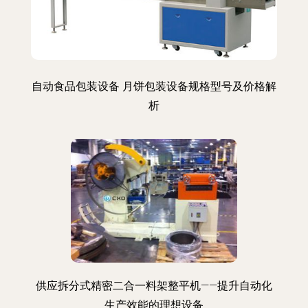
自动食品包装设备 月饼包装设备规格型号及价格解
析
供应拆分式精密二合一料架整平机——提升自动化
生产效能的理想设备