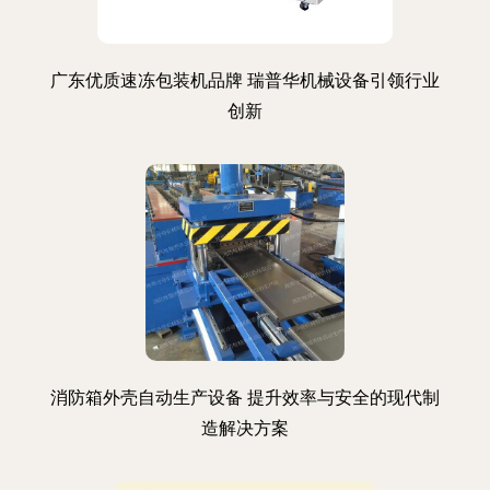
广东优质速冻包装机品牌 瑞普华机械设备引领行业
创新
消防箱外壳自动生产设备 提升效率与安全的现代制
造解决方案