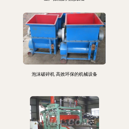
泡沫破碎机 高效环保的机械设备