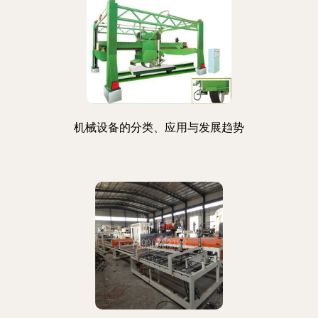
机械设备的分类、应用与发展趋势