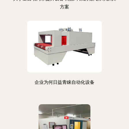
方案
企业为何日益青睐自动化设备