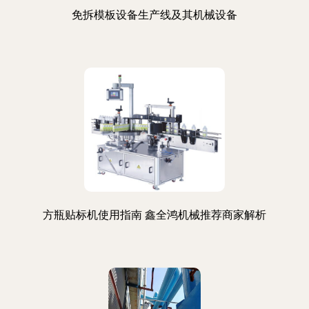
免拆模板设备生产线及其机械设备
方瓶贴标机使用指南 鑫全鸿机械推荐商家解析