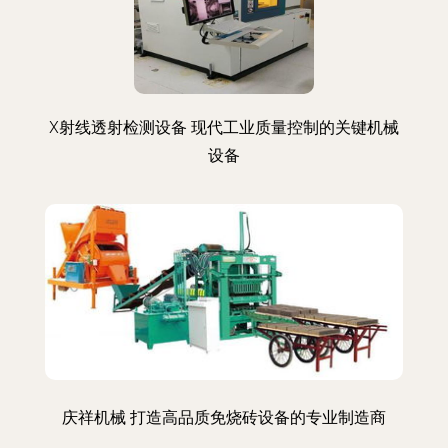
X射线透射检测设备 现代工业质量控制的关键机械
设备
庆祥机械 打造高品质免烧砖设备的专业制造商