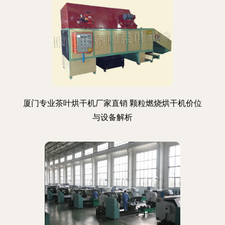
厦门专业茶叶烘干机厂家直销 颗粒燃烧烘干机价位
与设备解析