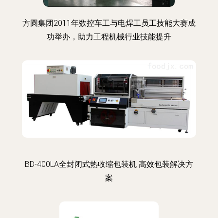
方圆集团2011年数控车工与电焊工员工技能大赛成
功举办，助力工程机械行业技能提升
BD-400LA全封闭式热收缩包装机 高效包装解决方
案