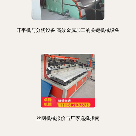
开平机与分切设备 高效金属加工的关键机械设备
丝网机械报价与厂家选择指南