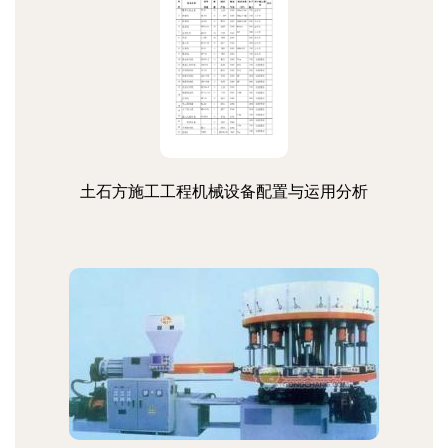
土石方施工工程机械设备配置与运用分析