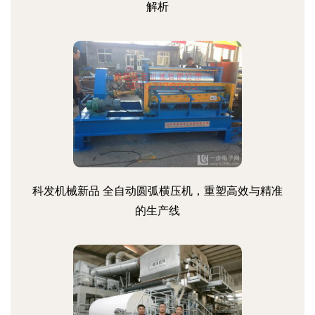
解析
科发机械新品 全自动圆弧横压机，重塑高效与精准
的生产线