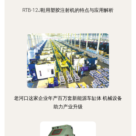
RTB-12J鞋用塑胶注射机的特点与应用解析
老河口这家企业年产百万套新能源车缸体 机械设备
助力产业升级