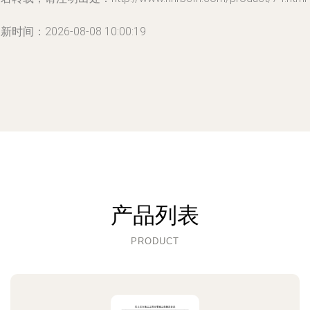
新时间：2026-08-08 10:00:19
产品列表
PRODUCT