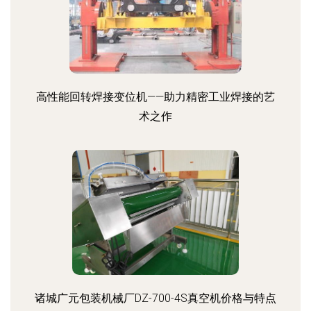
高性能回转焊接变位机——助力精密工业焊接的艺
术之作
诸城广元包装机械厂DZ-700-4S真空机价格与特点