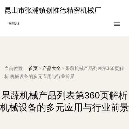
昆山市张浦镇创惟德精密机械厂
MENU
当前位置：
首页
>
产品大全
>
果蔬机械产品列表第360页解
析 机械设备的多元应用与行业前景
果蔬机械产品列表第360页解析
机械设备的多元应用与行业前景