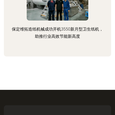
保定维拓造纸机械成功开机3550新月型卫生纸机，
助推行业高效节能新高度