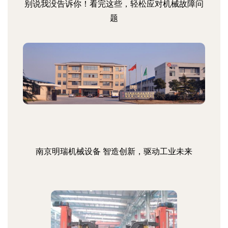
别说我没告诉你！看完这些，轻松应对机械故障问
题
南京明瑞机械设备 智造创新，驱动工业未来