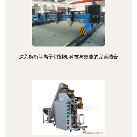
深入解析等离子切割机 科技与效能的完美结合