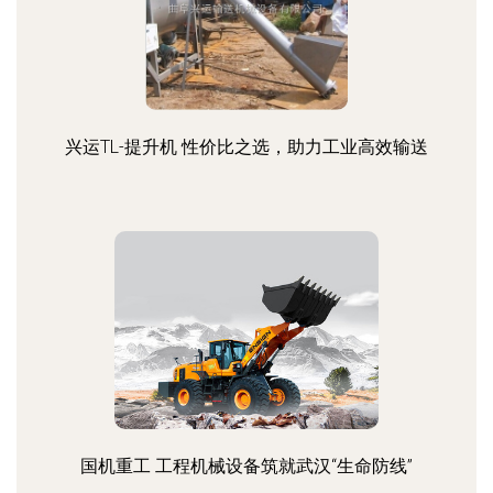
兴运TL-提升机 性价比之选，助力工业高效输送
国机重工 工程机械设备筑就武汉“生命防线”