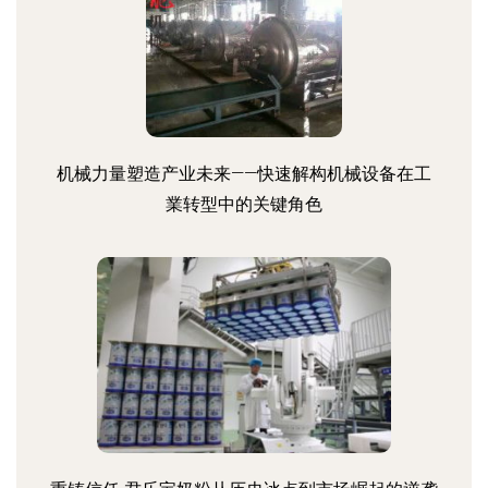
机械力量塑造产业未来——快速解构机械设备在工
業转型中的关键角色