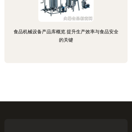
食品机械设备产品库概览 提升生产效率与食品安全
的关键