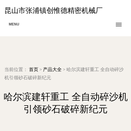
昆山市张浦镇创惟德精密机械厂
MENU
当前位置：
首页
>
产品大全
>
哈尔滨建轩重工 全自动碎沙
机引领砂石破碎新纪元
哈尔滨建轩重工 全自动碎沙机
引领砂石破碎新纪元