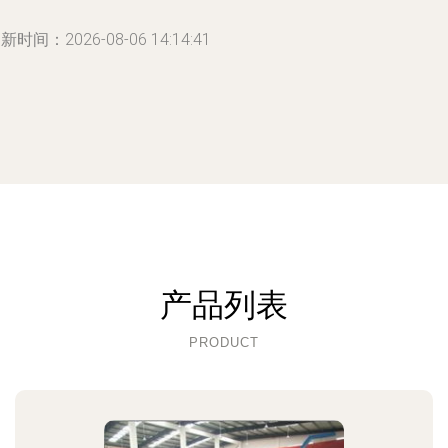
新时间：2026-08-06 14:14:41
产品列表
PRODUCT