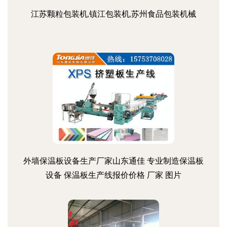
江苏颗粒包装机,镇江包装机,苏州食品包装机械
外墙保温板设备生产厂家山东通佳 专业制造保温板
设备 保温板生产线报价价格 厂家 图片