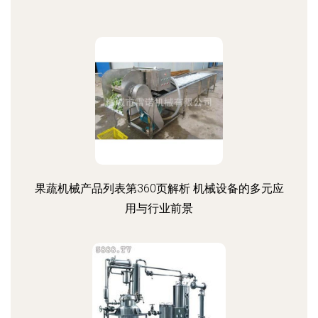
果蔬机械产品列表第360页解析 机械设备的多元应
用与行业前景