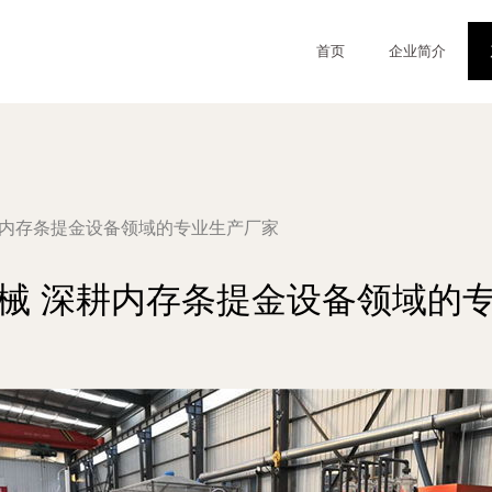
首页
企业简介
耕内存条提金设备领域的专业生产厂家
械 深耕内存条提金设备领域的