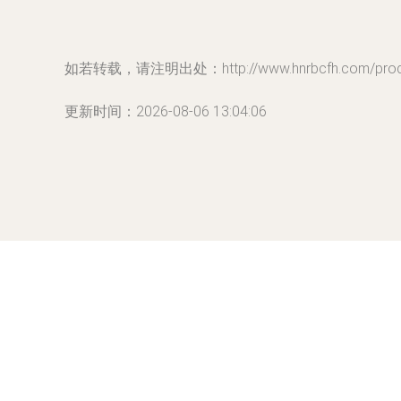
如若转载，请注明出处：http://www.hnrbcfh.com/produc
更新时间：2026-08-06 13:04:06