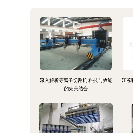
深入解析等离子切割机 科技与效能
江苏
的完美结合