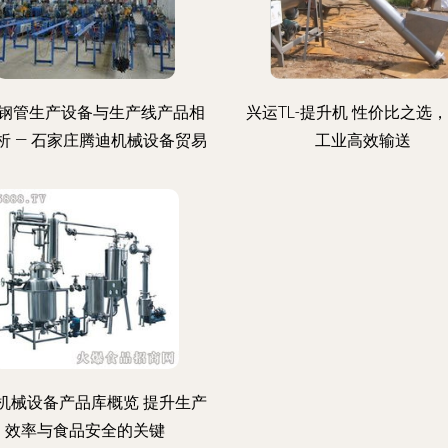
钢管生产设备与生产线产品相
兴运TL-提升机 性价比之选
析 — 石家庄腾迪机械设备贸易
工业高效输送
机械设备产品库概览 提升生产
效率与食品安全的关键