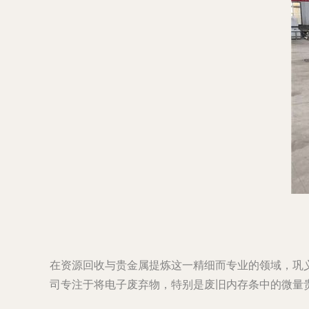
在资源回收与贵金属提炼这一精细而专业的领域，巩
司专注于将电子废弃物，特别是废旧内存条中的微量