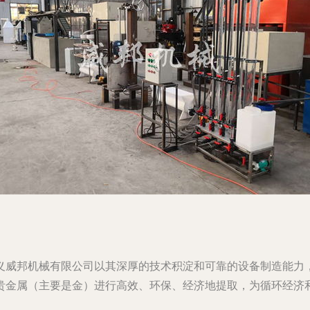
义威邦机械有限公司以其深厚的技术积淀和可靠的设备制造能力
贵金属（主要是金）进行高效、环保、经济地提取，为循环经济