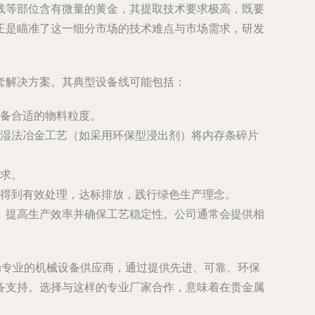
线等部位含有微量的黄金，其提取技术要求极高，既要
正是瞄准了这一细分市场的技术难点与市场需求，研发
套解决方案。其典型设备线可能包括：
备合适的物料粒度。
湿法冶金工艺（如采用环保型浸出剂）将内存条碎片
求。
得到有效处理，达标排放，践行绿色生产理念。
、提高生产效率并确保工艺稳定性。公司通常会提供相
为专业的机械设备供应商，通过提供先进、可靠、环保
备支持。选择与这样的专业厂家合作，意味着在贵金属