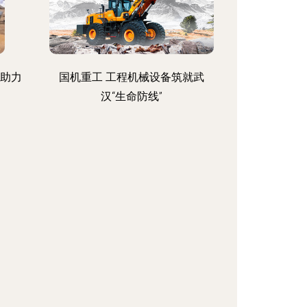
，助力
国机重工 工程机械设备筑就武
汉“生命防线”