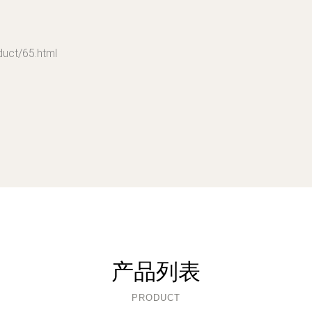
t/65.html
产品列表
PRODUCT