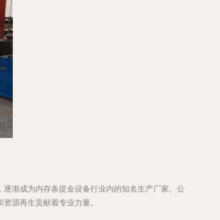
，逐渐成为内存条提金设备行业内的知名生产厂家。公
和资源再生贡献着专业力量。