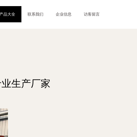
产品大全
联系我们
企业信息
访客留言
专业生产厂家